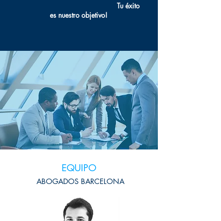
Tu éxito
es nuestro objetivo!
EQUIPO
ABOGADOS BARCELONA