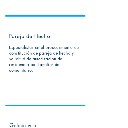
Pareja de Hecho
Especialistas en el procedimiento de
constitución de pareja de hecho y
solicitud de
autorización
de
residencia por familiar de
comunitario.
Golden visa