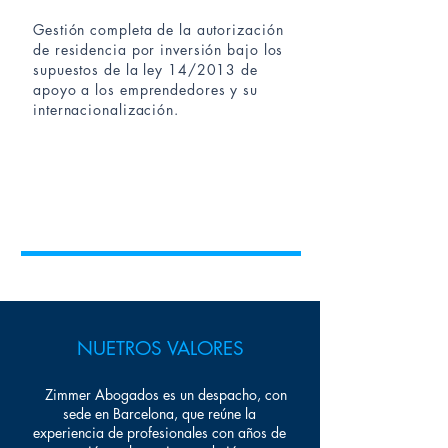
Gestión completa de la autorización
de residencia por inversión bajo los
supuestos de la ley 14/2013 de
apoyo a los emprendedores y su
internacionalización.
NUETROS VALORES
Zimmer Abogados es un despacho, con
sede en Barcelona, que reúne la
experiencia de profesionales con años de