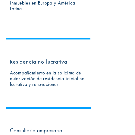
inmuebles en Europa y América
Latina.
Residencia no lucrativa
Acompañamiento en la solicitud de
autorización de residencia inicial no
lucrativa y
renovaciones
.
Consultoría empresarial