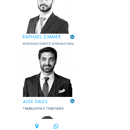
RAPHAEL ZIMMER
ADVOGADO DIREITO INTERNACIONAL
ALEX SALES
TRABALHISTA E TRIBUTARIO