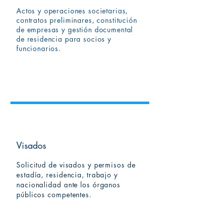
Actos y operaciones societarias,
contratos preliminares, constitución
de empresas y gestión documental
de residencia para socios y
funcionarios.
Visados
Solicitud de visados y permisos de
estadía, residencia, trabajo y
nacionalidad ante los órganos
públicos competentes.