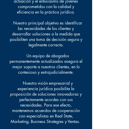
actuación y el entusiasmo de jóvenes
comprometidos con la calidad y
eficiencia en la práctica jurídica.
Nuestro principal objetivo es identificar
las necesidades de los clientes y
desarrollar soluciones a la medida que
posibiliten una toma de decisión segura y
legalmente correcta.
Un equipo de abogados
permanentemente actualizados asegura el
mejor soporte a nuestros clientes, en lo
contesioso y extrajudicialmente.
Nuestra visión empresarial y
experiencia jurídica posibilita la
proposición de soluciones innovadoras y
perfectamente acordes con sus
necesidades. Para ese efecto,
mantenemos acuerdos de cooperación
con especialistas en Real State,
Marketing, Business Strategies y Ventas.