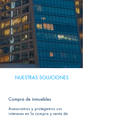
NUESTRAS SOLUCIONES
Compra de inmuebles
Asesoramos y protegemos sus
intereses en la compra y venta de